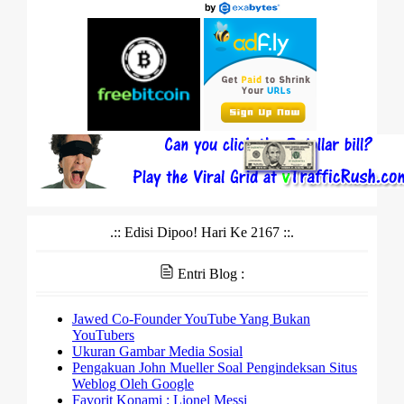
.:: Edisi Dipoo! Hari Ke 2167 ::.
Entri Blog :
Jawed Co-Founder YouTube Yang Bukan
YouTubers
Ukuran Gambar Media Sosial
Pengakuan John Mueller Soal Pengindeksan Situs
Weblog Oleh Google
Favorit Konami : Lionel Messi